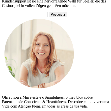
Kundensupport ist sie eine hervorragende Wahl für Spieler, die das
Casinospiel in vollen Zügen genießen möchten.
Pesquisar
por:
Olá eu sou a Mia e este é o #miafulness, o meu blog sobre
Parentalidade Consciente & Heartfulness. Descobre como viver uma
Vida com Atenção Plena em todas as áreas da tua vida.