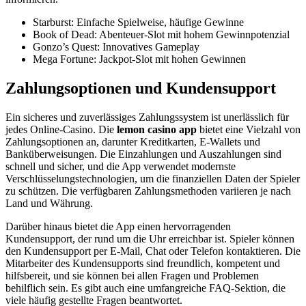
Starburst: Einfache Spielweise, häufige Gewinne
Book of Dead: Abenteuer-Slot mit hohem Gewinnpotenzial
Gonzo’s Quest: Innovatives Gameplay
Mega Fortune: Jackpot-Slot mit hohen Gewinnen
Zahlungsoptionen und Kundensupport
Ein sicheres und zuverlässiges Zahlungssystem ist unerlässlich für
jedes Online-Casino. Die
lemon casino app
bietet eine Vielzahl von
Zahlungsoptionen an, darunter Kreditkarten, E-Wallets und
Banküberweisungen. Die Einzahlungen und Auszahlungen sind
schnell und sicher, und die App verwendet modernste
Verschlüsselungstechnologien, um die finanziellen Daten der Spieler
zu schützen. Die verfügbaren Zahlungsmethoden variieren je nach
Land und Währung.
Darüber hinaus bietet die App einen hervorragenden
Kundensupport, der rund um die Uhr erreichbar ist. Spieler können
den Kundensupport per E-Mail, Chat oder Telefon kontaktieren. Die
Mitarbeiter des Kundensupports sind freundlich, kompetent und
hilfsbereit, und sie können bei allen Fragen und Problemen
behilflich sein. Es gibt auch eine umfangreiche FAQ-Sektion, die
viele häufig gestellte Fragen beantwortet.