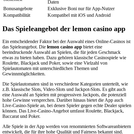
Daten
Bonusangebote
Exklusive Boni nur für App-Nutzer
Kompatibilität
Kompatibel mit iOS und Android
Das Spieleangebot der lemon casino app
Ein entscheidender Faktor bei der Auswahl eines Online-Casinos ist
das Spieleangebot. Die
lemon casino app
bietet eine
beeindruckende Auswahl an Spielen, die für jeden Geschmack
etwas zu bieten haben. Dazu gehören klassische Casinospiele wie
Roulette, Blackjack und Poker, sowie eine Vielzahl von
Spielautomaten mit unterschiedlichen Themen und
Gewinnmöglichkeiten.
Die Spielautomaten sind in verschiedene Kategorien unterteilt, wie
z.B. klassische Slots, Video-Slots und Jackpot-Slots. Es gibt auch
eine Auswahl an Spielen mit progressiven Jackpots, die potenziell
hohe Gewinne versprechen. Darüber hinaus bietet die App auch
Live-Casino-Spiele an, bei denen Spieler gegen echte Dealer spielen
können. Das Live-Casino-Angebot umfasst Roulette, Blackjack,
Baccarat und Poker.
Alle Spiele in der App werden von renommierten Softwareanbietern
entwickelt, die für ihre hohe Qualität und Fairness bekannt sind.