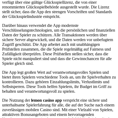
verfügt über eine gültige Glücksspiellizenz, die von einer
renommierten Glücksspielbehörde ausgestellt wurde. Die Lizenz
stellt sicher, dass die App den strengen Vorschriften und Standards
der Glücksspielindustrie entspricht.
Darüber hinaus verwendet die App modernste
Verschlüsselungstechnologien, um die persönlichen und finanziellen
Daten der Spieler zu schützen. Alle Transaktionen werden über
sichere Server abgewickelt, und die Daten werden vor unbefugtem
Zugriff geschützt. Die App arbeitet auch mit unabhängigen
Prüfstellen zusammen, die die Spiele regelmäßig auf Fairness und
Zufälligkeit überprüfen. Diese Prüfstellen stellen sicher, dass die
Spiele nicht manipuliert sind und dass die Gewinnchancen für alle
Spieler gleich sind.
Die App legt großen Wert auf verantwortungsvolles Spielen und
bietet ihren Spielern verschiedene Tools an, um ihr Spielverhalten zu
kontrollieren. Dazu gehören Einzahlungslimits, Verlustlimits und
Selbstsperren. Diese Tools helfen Spielern, ihr Budget im Griff zu
behalten und verantwortungsvoll zu spielen.
Die Nutzung der
lemon casino app
verspricht eine sichere und
unterhaltsame Spielerfahrung für alle, die auf der Suche nach einem
zuverlässigen mobilen Casino sind. Mit einer Vielzahl von Spielen,
attraktiven Bonusangeboten und einem hervorragenden