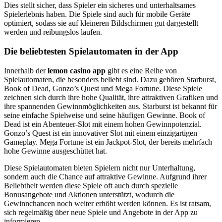
Dies stellt sicher, dass Spieler ein sicheres und unterhaltsames
Spielerlebnis haben. Die Spiele sind auch für mobile Geräte
optimiert, sodass sie auf kleineren Bildschirmen gut dargestellt
werden und reibungslos laufen.
Die beliebtesten Spielautomaten in der App
Innerhalb der
lemon casino app
gibt es eine Reihe von
Spielautomaten, die besonders beliebt sind. Dazu gehören Starburst,
Book of Dead, Gonzo’s Quest und Mega Fortune. Diese Spiele
zeichnen sich durch ihre hohe Qualität, ihre attraktiven Grafiken und
ihre spannenden Gewinnmöglichkeiten aus. Starburst ist bekannt für
seine einfache Spielweise und seine häufigen Gewinne. Book of
Dead ist ein Abenteuer-Slot mit einem hohen Gewinnpotenzial.
Gonzo’s Quest ist ein innovativer Slot mit einem einzigartigen
Gameplay. Mega Fortune ist ein Jackpot-Slot, der bereits mehrfach
hohe Gewinne ausgeschüttet hat.
Diese Spielautomaten bieten Spielern nicht nur Unterhaltung,
sondern auch die Chance auf attraktive Gewinne. Aufgrund ihrer
Beliebtheit werden diese Spiele oft auch durch spezielle
Bonusangebote und Aktionen unterstützt, wodurch die
Gewinnchancen noch weiter erhöht werden können. Es ist ratsam,
sich regelmäßig über neue Spiele und Angebote in der App zu
informieren.