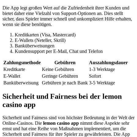
Die App legt großen Wert auf die Zufriedenheit ihrer Kunden und
bietet daher eine Vielzahl von Support-Optionen an. Dies stellt
sicher, dass Spieler immer schnell und unkompliziert Hilfe erhalten,
wenn sie diese benötigen.
Kreditkarten (Visa, Mastercard)
E-Wallets (Neteller, Skrill)
Banküberweisungen
Kundensupport per E-Mail, Chat und Telefon
Zahlungsmethode
Gebühren
Auszahlungsdauer
Kreditkarte
Keine Gebühren
1-3 Werktage
E-Wallet
Geringe Gebühren
Sofort
Banküberweisung
Gebühren je nach Bank
3-5 Werktage
Sicherheit und Fairness bei der lemon
casino app
Sicherheit und Fairness sind von höchster Bedeutung in der Welt der
Online-Casinos. Die
lemon casino app
nimmt diese Aspekte sehr
ernst und hat eine Reihe von Maßnahmen implementiert, um die
Sicherheit und Fairness für ihre Spieler zu gewährleisten. Die App