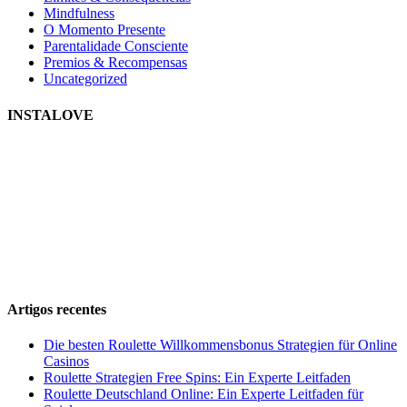
Mindfulness
O Momento Presente
Parentalidade Consciente
Premios & Recompensas
Uncategorized
INSTALOVE
Artigos recentes
Die besten Roulette Willkommensbonus Strategien für Online
Casinos
Roulette Strategien Free Spins: Ein Experte Leitfaden
Roulette Deutschland Online: Ein Experte Leitfaden für