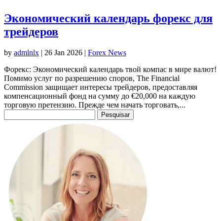
Экономический календарь форекс для
трейдеров
by
admlnlx
|
26 Jan 2026
|
Forex News
Форекс: Экономический календарь твой компас в мире валют!
Помимо услуг по разрешению споров, The Financial
Commission защищает интересы трейдеров, предоставляя
компенсационный фонд на сумму до €20,000 на каждую
торговую претензию. Прежде чем начать торговать,...
Pesquisar
por: