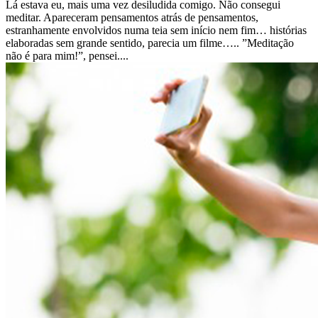
Lá estava eu, mais uma vez desiludida comigo. Não consegui
meditar. Apareceram pensamentos atrás de pensamentos,
estranhamente envolvidos numa teia sem início nem fim… histórias
elaboradas sem grande sentido, parecia um filme….. ”Meditação
não é para mim!”, pensei....