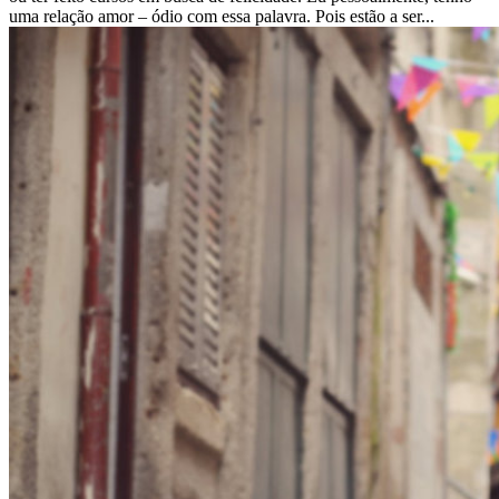
uma relação amor – ódio com essa palavra. Pois estão a ser...