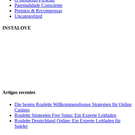
Parentalidade Consciente
Premios & Recompensas
Uncategorized
INSTALOVE
Artigos recentes
Die besten Roulette Willkommensbonus Strategien für Online
Casinos
Roulette Strategien Free Spins: Ein Experte Leitfaden
Roulette Deutschland Online: Ein Experte Leitfaden für
Spieler