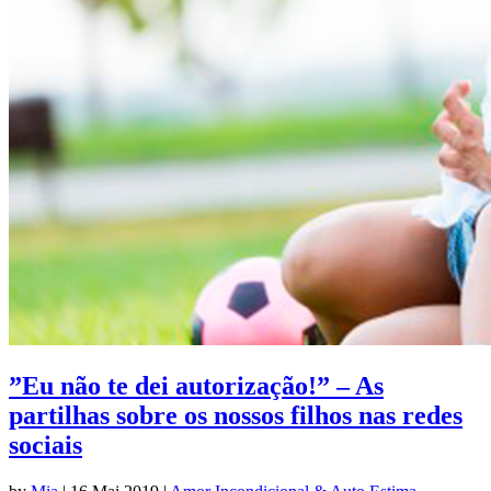
”Eu não te dei autorização!” – As
partilhas sobre os nossos filhos nas redes
sociais