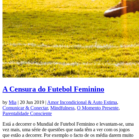
A Censura do Futebol Feminino
by
Mia
|
20 Jun 2019
|
Amor Incondicional & Auto Estima
,
Comunicar & Conectar
,
Mindfulness
,
O Momento Presente
,
Parentalidade Consciente
Está a decorrer o Mundial de Futebol Feminino e levantam-se, uma
vez mais, uma série de questões que nada têm a ver com os jogos
que estão a decorrer. Por exemplo o facto de os média darem muito