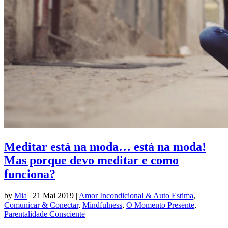
Meditar está na moda… está na moda!
Mas porque devo meditar e como
funciona?
by
Mia
|
21 Mai 2019
|
Amor Incondicional & Auto Estima
,
Comunicar & Conectar
,
Mindfulness
,
O Momento Presente
,
Parentalidade Consciente