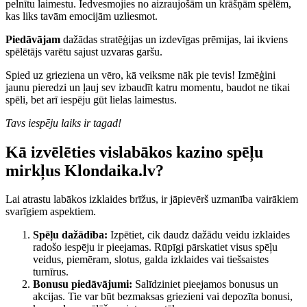
pelnītu laimestu. Iedvesmojies no aizraujošām un krāšņām spēlēm,
kas liks tavām emocijām uzliesmot.
Piedāvājam
dažādas stratēģijas un izdevīgas prēmijas, lai ikviens
spēlētājs varētu sajust uzvaras garšu.
Spied uz grieziena un vēro, kā veiksme nāk pie tevis! Izmēģini
jaunu pieredzi un ļauj sev izbaudīt katru momentu, baudot ne tikai
spēli, bet arī iespēju gūt lielas laimestus.
Tavs iespēju laiks ir tagad!
Kā izvēlēties vislabākos kazino spēļu
mirkļus Klondaika.lv?
Lai atrastu labākos izklaides brīžus, ir jāpievērš uzmanība vairākiem
svarīgiem aspektiem.
Spēļu dažādība:
Izpētiet, cik daudz dažādu veidu izklaides
radošo iespēju ir pieejamas. Rūpīgi pārskatiet visus spēļu
veidus, piemēram, slotus, galda izklaides vai tiešsaistes
turnīrus.
Bonusu piedāvājumi:
Salīdziniet pieejamos bonusus un
akcijas. Tie var būt bezmaksas griezieni vai depozīta bonusi,