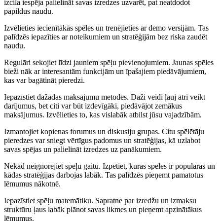
izcila iespēja palielināt savas izredzes uzvarēt, pat neatdodot
papildus naudu.
Izvēlieties iecienītākās spēles un trenējieties ar demo versijām. Tas
palīdzēs iepazīties ar noteikumiem un stratēģijām bez riska zaudēt
naudu.
Regulāri sekojiet līdzi jauniem spēļu pievienojumiem. Jaunas spēles
bieži nāk ar interesantām funkcijām un īpašajiem piedāvājumiem,
kas var bagātināt pieredzi.
Iepazīstiet dažādas maksājumu metodes. Daži veidi ļauj ātri veikt
darījumus, bet citi var būt izdevīgāki, piedāvājot zemākus
maksājumus. Izvēlieties to, kas vislabāk atbilst jūsu vajadzībām.
Izmantojiet kopienas forumus un diskusiju grupas. Citu spēlētāju
pieredzes var sniegt vērtīgus padomus un stratēģijas, kā uzlabot
savas spējas un palielināt izredzes uz panākumiem.
Nekad neignorējiet spēļu gaitu. Izpētiet, kuras spēles ir populāras un
kādas stratēģijas darbojas labāk. Tas palīdzēs pieņemt pamatotus
lēmumus nākotnē.
Iepazīstiet spēļu matemātiku. Sapratne par izredžu un izmaksu
struktūru ļaus labāk plānot savas likmes un pieņemt apzinātākus
lēmumus.