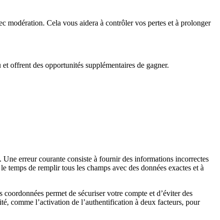
vec modération. Cela vous aidera à contrôler vos pertes et à prolonger
u et offrent des opportunités supplémentaires de gagner.
e. Une erreur courante consiste à fournir des informations incorrectes
nc le temps de remplir tous les champs avec des données exactes et à
ces coordonnées permet de sécuriser votre compte et d’éviter des
té, comme l’activation de l’authentification à deux facteurs, pour