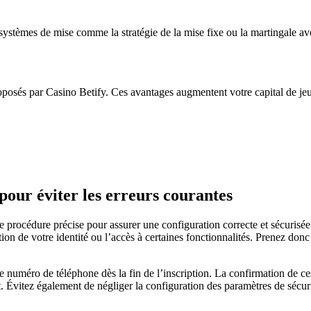
s systèmes de mise comme la stratégie de la mise fixe ou la martingale a
roposés par Casino Betify. Ces avantages augmentent votre capital de je
pour éviter les erreurs courantes
une procédure précise pour assurer une configuration correcte et sécurisé
ation de votre identité ou l’accès à certaines fonctionnalités. Prenez do
tre numéro de téléphone dès la fin de l’inscription. La confirmation de 
t. Évitez également de négliger la configuration des paramètres de sécuri