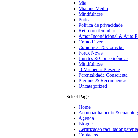
Mia
Mia nos Media
Mindfulness
Podcast
Política de privacidade
Retiro no feminino
Amor Incondicional & Auto E
Como Fazer
Comunicar & Conectar
Forex News
Limites & Consequências
Mindfulness
O Momento Presente
Parentalidade Consciente
Premios & Recompensas
Uncategorized
Select Page
Home
Acompanhamento & coaching
Agenda
Blogue
Certificação facilitador parent
Contactos