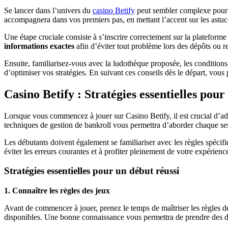
Se lancer dans l’univers du
casino Betify
peut sembler complexe pour le
accompagnera dans vos premiers pas, en mettant l’accent sur les astuce
Une étape cruciale consiste à s’inscrire correctement sur la plateform
informations exactes
afin d’éviter tout problème lors des dépôts ou re
Ensuite, familiarisez-vous avec la ludothèque proposée, les conditions
d’optimiser vos stratégies. En suivant ces conseils dès le départ, vous
Casino Betify : Stratégies essentielles pou
Lorsque vous commencez à jouer sur Casino Betify, il est crucial d’ad
techniques de gestion de bankroll vous permettra d’aborder chaque ses
Les débutants doivent également se familiariser avec les règles spéci
éviter les erreurs courantes et à profiter pleinement de votre expérienc
Stratégies essentielles pour un début réussi
1. Connaître les règles des jeux
Avant de commencer à jouer, prenez le temps de maîtriser les règles d
disponibles. Une bonne connaissance vous permettra de prendre des déci