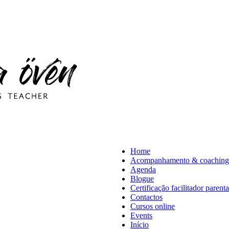
Home
Acompanhamento & coaching
Agenda
Blogue
Certificação facilitador parent
Contactos
Cursos online
Events
Início