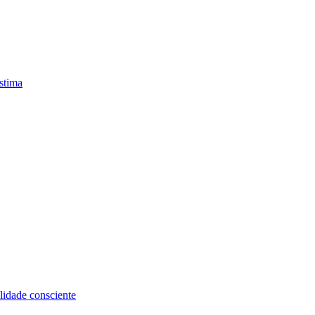
stima
alidade consciente