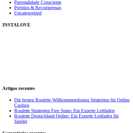
Parentalidade Consciente
Premios & Recompensas
Uncategorized
INSTALOVE
Artigos recentes
Die besten Roulette Willkommensbonus Strategien für Online
Casinos
Roulette Strategien Free Spins: Ein Experte Leitfaden
Roulette Deutschland Online: Ein Experte Leitfaden für
Spieler