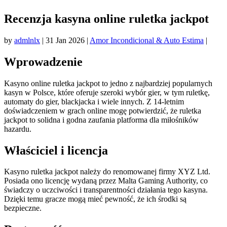
Recenzja kasyna online ruletka jackpot
by
admlnlx
|
31 Jan 2026
|
Amor Incondicional & Auto Estima
|
Wprowadzenie
Kasyno online ruletka jackpot to jedno z najbardziej popularnych
kasyn w Polsce, które oferuje szeroki wybór gier, w tym ruletkę,
automaty do gier, blackjacka i wiele innych. Z 14-letnim
doświadczeniem w grach online mogę potwierdzić, że ruletka
jackpot to solidna i godna zaufania platforma dla miłośników
hazardu.
Właściciel i licencja
Kasyno ruletka jackpot należy do renomowanej firmy XYZ Ltd.
Posiada ono licencję wydaną przez Malta Gaming Authority, co
świadczy o uczciwości i transparentności działania tego kasyna.
Dzięki temu gracze mogą mieć pewność, że ich środki są
bezpieczne.