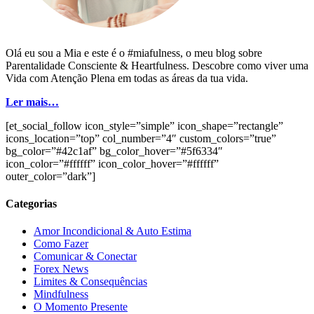
Olá eu sou a Mia e este é o #miafulness, o meu blog sobre
Parentalidade Consciente & Heartfulness. Descobre como viver uma
Vida com Atenção Plena em todas as áreas da tua vida.
Ler mais…
[et_social_follow icon_style=”simple” icon_shape=”rectangle”
icons_location=”top” col_number=”4″ custom_colors=”true”
bg_color=”#42c1af” bg_color_hover=”#5f6334″
icon_color=”#ffffff” icon_color_hover=”#ffffff”
outer_color=”dark”]
Categorias
Amor Incondicional & Auto Estima
Como Fazer
Comunicar & Conectar
Forex News
Limites & Consequências
Mindfulness
O Momento Presente