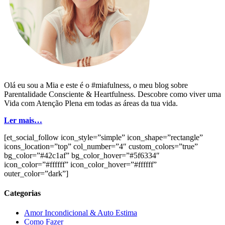
Olá eu sou a Mia e este é o #miafulness, o meu blog sobre
Parentalidade Consciente & Heartfulness. Descobre como viver uma
Vida com Atenção Plena em todas as áreas da tua vida.
Ler mais…
[et_social_follow icon_style=”simple” icon_shape=”rectangle”
icons_location=”top” col_number=”4″ custom_colors=”true”
bg_color=”#42c1af” bg_color_hover=”#5f6334″
icon_color=”#ffffff” icon_color_hover=”#ffffff”
outer_color=”dark”]
Categorias
Amor Incondicional & Auto Estima
Como Fazer