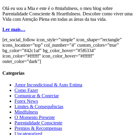
Olá eu sou a Mia e este é o #miafulness, o meu blog sobre
Parentalidade Consciente & Heartfulness. Descobre como viver uma
Vida com Atenção Plena em todas as áreas da tua vida.
Ler mais…
[et_social_follow icon_style=”simple” icon_shape=”rectangle”
icons_location=”top” col_number=”4″ custom_colors=”true”
bg_color=”#42c1af” bg_color_hover=”#5f6334″
icon_color=”#ffffff” icon_color_hover=”#ffffff”
outer_color=”dark”]
Categorias
Amor Incondicional & Auto Estima
Como Fazer
Comunicar & Conectar
Forex News
Limites & Consequências
Mindfulness
O Momento Presente
Parentalidade Consciente
Premios & Recompensas
Uncategorized