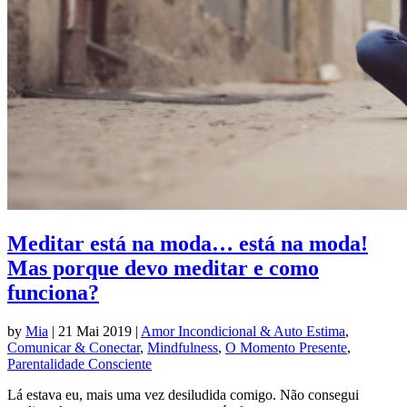
Meditar está na moda… está na moda!
Mas porque devo meditar e como
funciona?
by
Mia
|
21 Mai 2019
|
Amor Incondicional & Auto Estima
,
Comunicar & Conectar
,
Mindfulness
,
O Momento Presente
,
Parentalidade Consciente
Lá estava eu, mais uma vez desiludida comigo. Não consegui